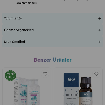
sıralanmaktadır.
Yorumlar
(0)
Ödeme Seçenekleri
Ürün Önerileri
Benzer Ürünler