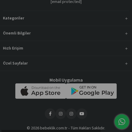
[email protected]
Kategoriler
Önemli Bilgiler
Hızlı Erişim
Özel Sayfalar
Mobil Uygulama
© 2026 bebeklik.com.tr - Tüm Hakları Saklıdır.