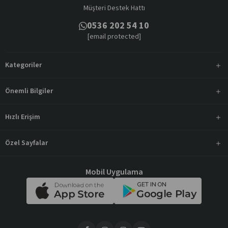
Müşteri Destek Hattı
0536 202 54 10
[email protected]
Kategoriler
Önemli Bilgiler
Hızlı Erişim
Özel Sayfalar
Mobil Uygulama