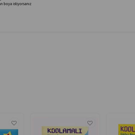
n boya istiyorsanız