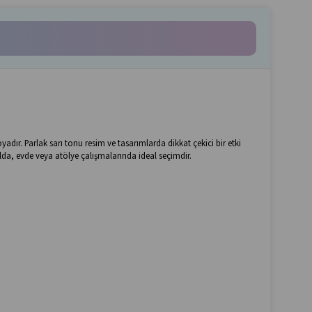
yadır. Parlak sarı tonu resim ve tasarımlarda dikkat çekici bir etki
da, evde veya atölye çalışmalarında ideal seçimdir.