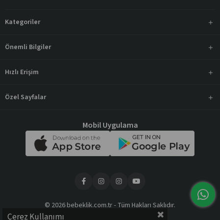
Kategoriler
Önemli Bilgiler
Hızlı Erişim
Özel Sayfalar
Mobil Uygulama
© 2026 bebeklik.com.tr - Tüm Hakları Saklıdır.
Çerez Kullanımı