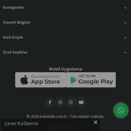
Kategoriler
Önemli Bilgiler
Hızlı Erişim
Özel Sayfalar
Mobil Uygulama
© 2026 bebeklik.com.tr - Tüm Hakları Saklıdır.
Çerez Kullanımı