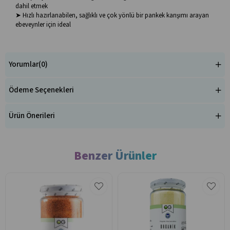
dahil etmek
➤ Hızlı hazırlanabilen, sağlıklı ve çok yönlü bir pankek karışımı arayan
ebeveynler için ideal
Yorumlar
(0)
Ödeme Seçenekleri
Ürün Önerileri
Benzer Ürünler