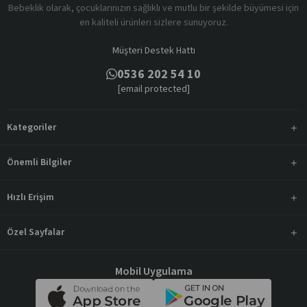
Bebeklik olarak, çocuklarınızın sağlıklı ve mutlu bir şekilde büyümesi için
en kaliteli ürünleri sizlere sunuyoruz.
Müşteri Destek Hattı
0536 202 54 10
[email protected]
Kategoriler
Önemli Bilgiler
Hızlı Erişim
Özel Sayfalar
Mobil Uygulama