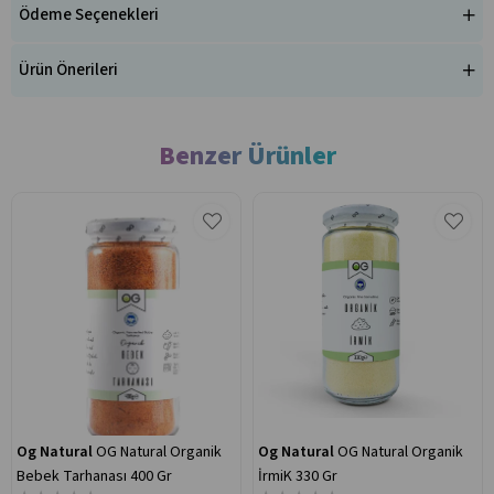
Ödeme Seçenekleri
Ürün Önerileri
Benzer Ürünler
Og Natural
OG Natural Organik
Og Natural
OG Natural Organik
Bebek Tarhanası 400 Gr
İrmiK 330 Gr