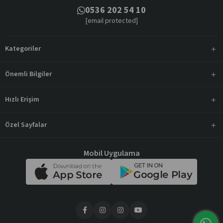
0536 202 54 10
[email protected]
Kategoriler
Önemli Bilgiler
Hızlı Erişim
Özel Sayfalar
Mobil Uygulama