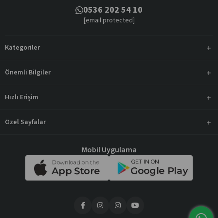
0536 202 54 10
[email protected]
Kategoriler
Önemli Bilgiler
Hızlı Erişim
Özel Sayfalar
Mobil Uygulama