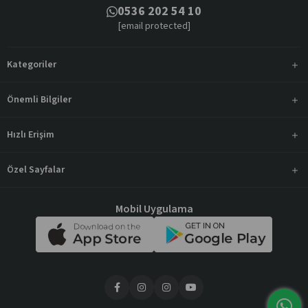
0536 202 54 10
[email protected]
Kategoriler
Önemli Bilgiler
Hızlı Erişim
Özel Sayfalar
Mobil Uygulama